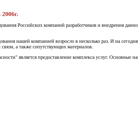
2006г.
ования Российских компаний разработчиков и внедрения данно
ования нашей компанией возросло в несколько раз. И на сегодня
 связи, а также сопутствующих материалов.
ости" является предоставление комплекса услуг. Основные на