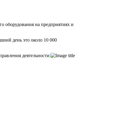
го оборудования на предприятиях и
шний день это около 10 000
правления деятельности: