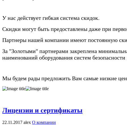
У нас действует гибкая система скидок.
Скидки могут быть предоставлены даже при перво
Партнеры нашей компании имеют постоянную ски
За "Золотыми" партнерами закреплена минимальная
наименований оборудования систем безопасности и
Мы будем рады предложить Вам самые низкие цены
Лицензии и сертификаты
22.11.2017
alex
О компании