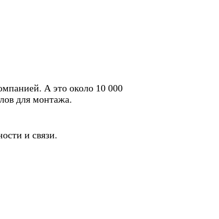
мпанией. А это около 10 000
лов для монтажа.
ости и связи.