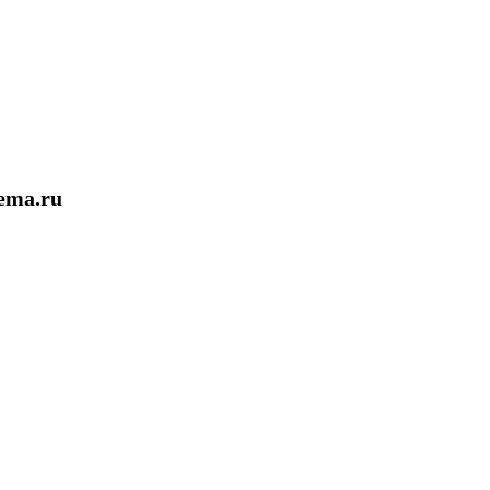
ema.ru