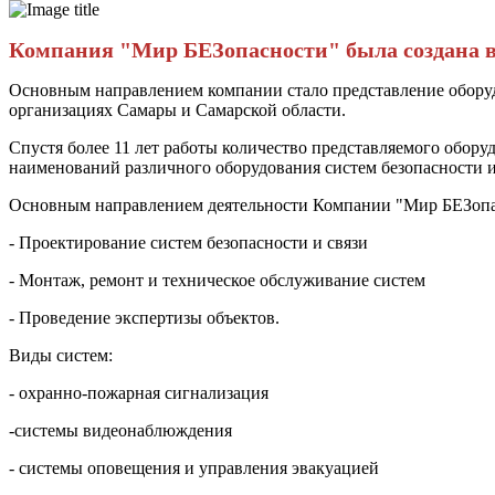
Компания "Мир БЕЗопасности" была создана в 
Основным направлением компании стало представление оборуд
организациях Самары и Самарской области.
Спустя более 11 лет работы количество представляемого оборуд
наименований различного оборудования систем безопасности и
Основным направлением деятельности Компании "Мир БЕЗопасн
- Проектирование систем безопасности и связи
- Монтаж, ремонт и техническое обслуживание систем
- Проведение экспертизы объектов.
Виды систем:
- охранно-пожарная сигнализация
-системы видеонаблюждения
- системы оповещения и управления эвакуацией