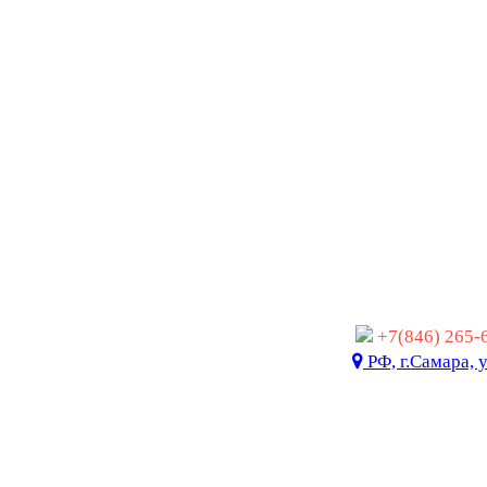
+7(846) 265
РФ, г.Самара, 