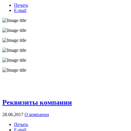
Печать
E-mail
Реквизиты компании
28.06.2017
О компании
Печать
E-mail