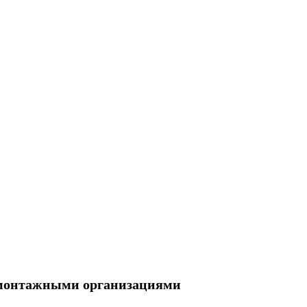
 монтажными организациями