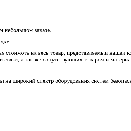
м небольшом заказе.
дку.
 стоимоть на весь товар, представляемый нашей ко
 связи, а так же сопутствующих товаром и материа
 на широкий спектр оборудования систем безопасн