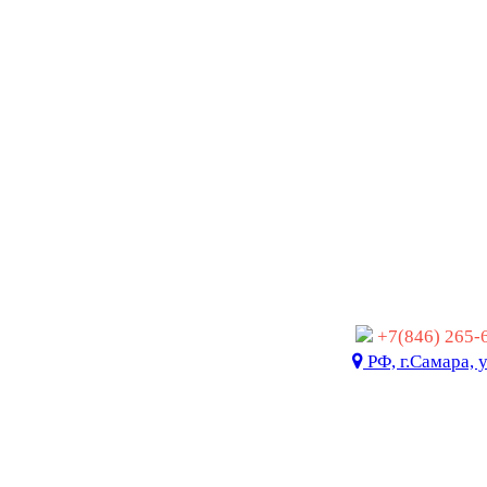
+7(846) 265
РФ, г.Самара, 