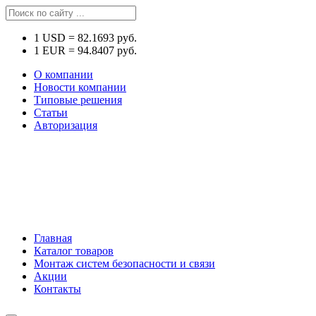
1
USD
=
82.1693
руб.
1
EUR
=
94.8407
руб.
О компании
Новости компании
Типовые решения
Статьи
Авторизация
Главная
Каталог товаров
Монтаж систем безопасности и связи
Акции
Контакты