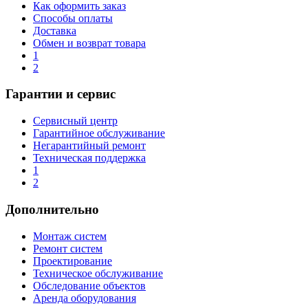
Как оформить заказ
Способы оплаты
Доставка
Обмен и возврат товара
1
2
Гарантии и сервис
Сервисный центр
Гарантийное обслуживание
Негарантийный ремонт
Техническая поддержка
1
2
Дополнительно
Монтаж систем
Ремонт систем
Проектирование
Техническое обслуживание
Обследование объектов
Аренда оборудования