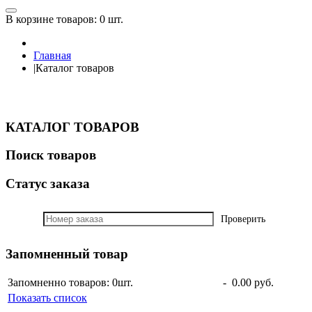
В корзине товаров:
0 шт.
Главная
|
Каталог товаров
КАТАЛОГ ТОВАРОВ
Поиск товаров
Статус заказа
Проверить
Запомненный товар
Запомненно товаров: 0
шт.
-
0.00 руб.
Показать список