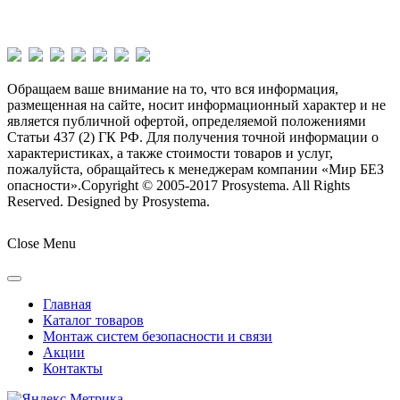
Обращаем ваше внимание на то, что вся информация,
размещенная на сайте, носит информационный характер и не
является публичной офертой, определяемой положениями
Статьи 437 (2) ГК РФ. Для получения точной информации о
характеристиках, а также стоимости товаров и услуг,
пожалуйста, обращайтесь к менеджерам компании «Мир БЕЗ
опасности».
Copyright © 2005-2017 Prosystema. All Rights
Reserved. Designed by Prosystema.
Joomla! 3 Templates
Close Menu
Главная
Каталог товаров
Монтаж систем безопасности и связи
Акции
Контакты