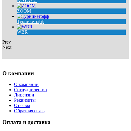
NOYAZU
ZOOM
Турникетофф
WBR
Prev
Next
О компании
О компании
Сотрудничество
Лицензии
Реквизиты
Отзывы
Обратная связь
Оплата и доставка