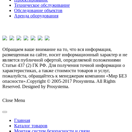
Техническое обслуживание
Обследование объектов
Аренда оборудования
Обращаем ваше внимание на то, что вся информация,
размещенная на сайте, носит информационный характер и не
является публичной офертой, определяемой положениями
Статьи 437 (2) ГК РФ. Для получения точной информации о
характеристиках, а также стоимости товаров и услуг,
пожалуйста, обращайтесь к менеджерам компании «Мир БЕЗ
опасности».
Copyright © 2005-2017 Prosystema. All Rights
Reserved. Designed by Prosystema.
Joomla! 3 Templates
Close Menu
Главная
Каталог товаров
Монтаж систем безопасности и связи