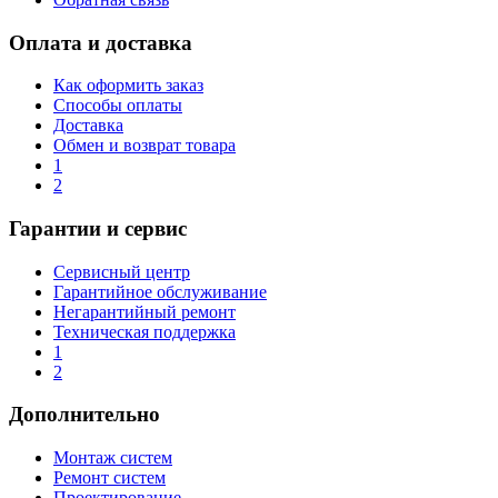
Оплата и доставка
Как оформить заказ
Способы оплаты
Доставка
Обмен и возврат товара
1
2
Гарантии и сервис
Сервисный центр
Гарантийное обслуживание
Негарантийный ремонт
Техническая поддержка
1
2
Дополнительно
Монтаж систем
Ремонт систем
Проектирование