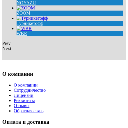
NOYAZU
ZOOM
Турникетофф
WBR
Prev
Next
О компании
О компании
Сотрудничество
Лицензии
Реквизиты
Отзывы
Обратная связь
Оплата и доставка