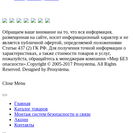
Обращаем ваше внимание на то, что вся информация,
размещенная на сайте, носит информационный характер и не
является публичной офертой, определяемой положениями
Статьи 437 (2) ГК РФ. Для получения точной информации о
характеристиках, а также стоимости товаров и услуг,
пожалуйста, обращайтесь к менеджерам компании «Мир БЕЗ
опасности».
Copyright © 2005-2017 Prosystema. All Rights
Reserved. Designed by Prosystema.
Joomla! 3 Templates
Close Menu
Главная
Каталог товаров
Монтаж систем безопасности и связи
Акции
Контакты