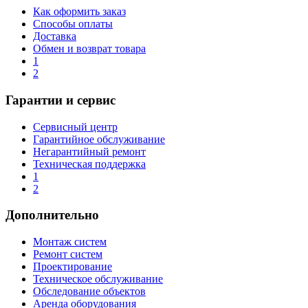
Как оформить заказ
Способы оплаты
Доставка
Обмен и возврат товара
1
2
Гарантии и сервис
Сервисный центр
Гарантийное обслуживание
Негарантийный ремонт
Техническая поддержка
1
2
Дополнительно
Монтаж систем
Ремонт систем
Проектирование
Техническое обслуживание
Обследование объектов
Аренда оборудования