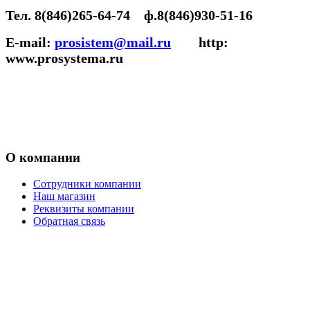
Тел. 8(846)265-64-74 ф.8(846)930-51-16
E-mail:
prosistem@mail.ru
http:
www.prosystema.ru
О компании
Сотрудники компании
Наш магазин
Реквизиты компании
Обратная связь